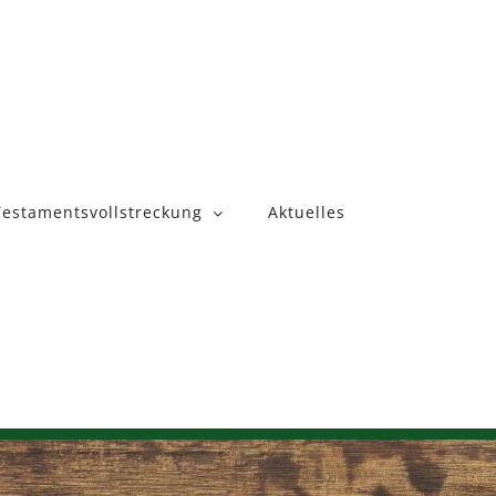
Testamentsvollstreckung
Aktuelles