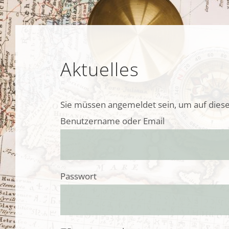
Aktuelles
Sie müssen angemeldet sein, um auf diese
Benutzername oder Email
Passwort