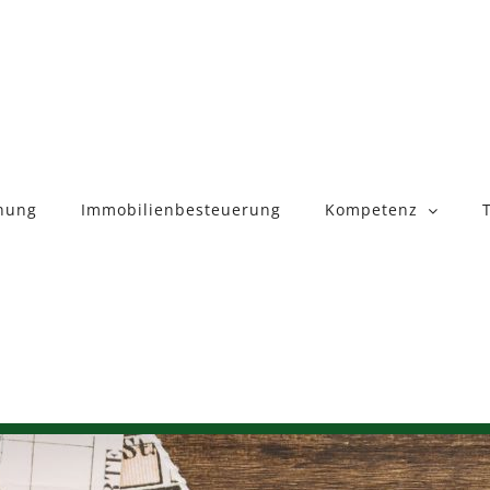
nung
Immobilienbesteuerung
Kompetenz