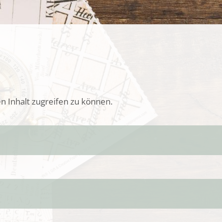
n Inhalt zugreifen zu können.