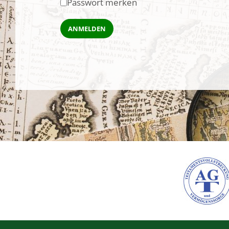
Passwort merken