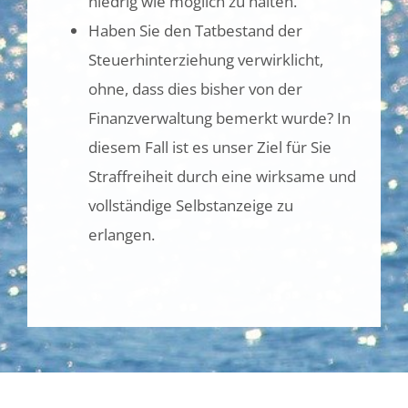
niedrig wie möglich zu halten.
Haben Sie den Tatbestand der
Steuerhinterziehung verwirklicht,
ohne, dass dies bisher von der
Finanzverwaltung bemerkt wurde? In
diesem Fall ist es unser Ziel für Sie
Straffreiheit durch eine wirksame und
vollständige Selbstanzeige zu
erlangen.