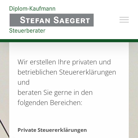
Zum
Inhalt
springen
Wir erstellen Ihre privaten und
betrieblichen Steuererklärungen
und
beraten Sie gerne in den
folgenden Bereichen:
Private Steuererklärungen