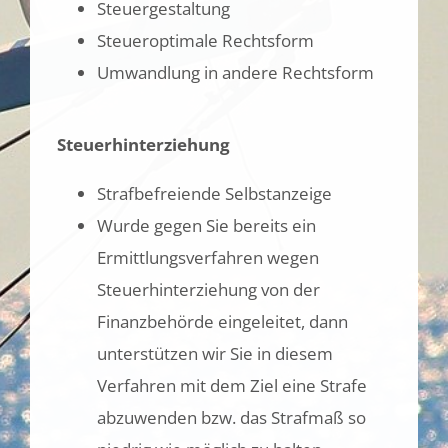
Steuergestaltung
Steueroptimale Rechtsform
Umwandlung in andere Rechtsform
Steuerhinterziehung
Strafbefreiende Selbstanzeige
Wurde gegen Sie bereits ein
Ermittlungsverfahren wegen
Steuerhinterziehung von der
Finanzbehörde eingeleitet, dann
unterstützen wir Sie in diesem
Verfahren mit dem Ziel eine Strafe
abzuwenden bzw. das Strafmaß so