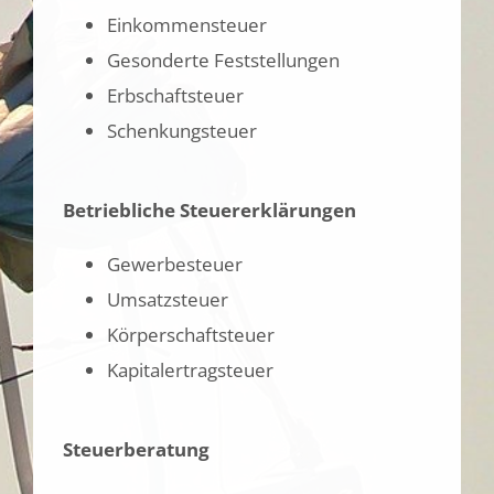
Einkommensteuer
Gesonderte Feststellungen
Erbschaftsteuer
Schenkungsteuer
Betriebliche Steuererklärungen
Gewerbesteuer
Umsatzsteuer
Körperschaftsteuer
Kapitalertragsteuer
Steuerberatung