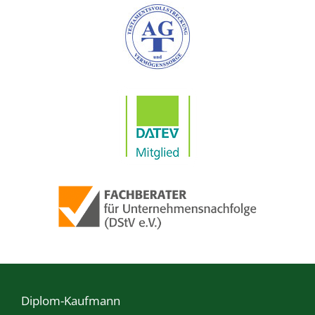
Diplom-Kaufmann